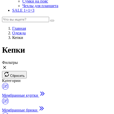
Сумки на пояс
Чехлы для планшета
SALE 1+1=3
Главная
Одежда
Кепки
Кепки
Фильтры
Сбросить
Категории
Мембранные куртки
Мембранные брюки