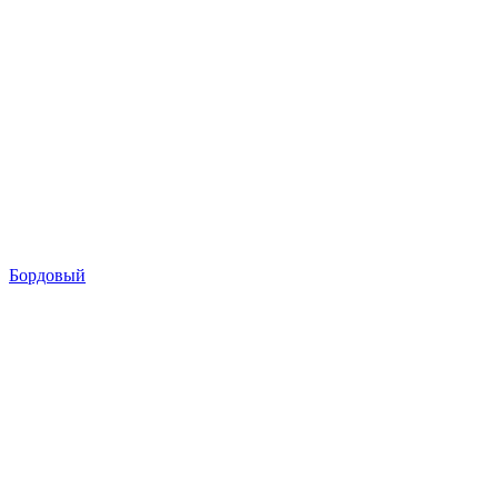
Бордовый