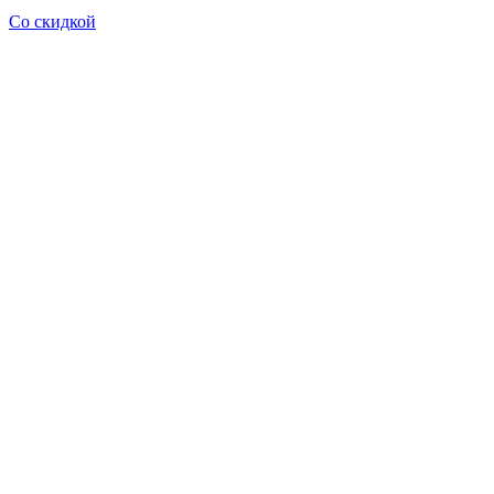
Со скидкой