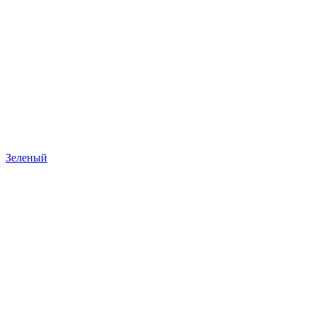
Зеленый