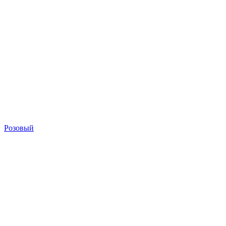
Розовый