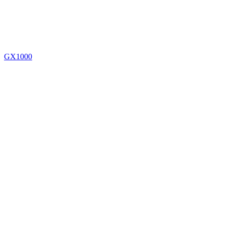
GX1000