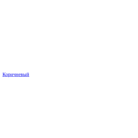
Коричневый