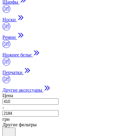
Шарфы
Носки
Ремни
Нижнее белье
Перчатки
Другие аксессуары
Цена
-
грн
Другие фильтры