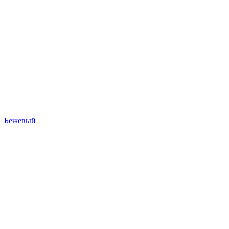
Бежевый