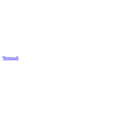
Черный