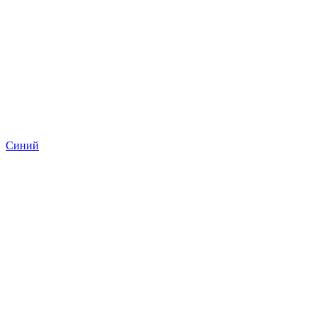
Синий