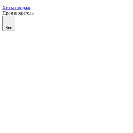
Хиты продаж
Производитель
Все