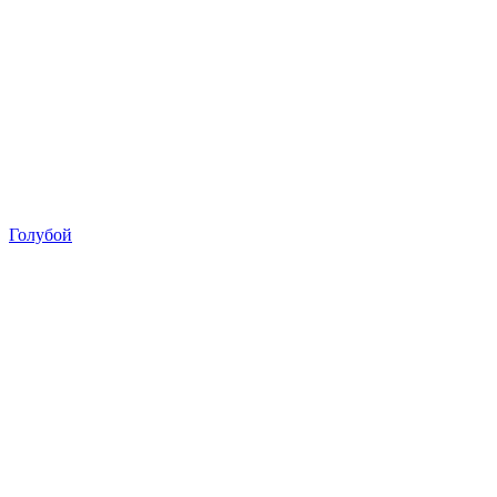
Голубой