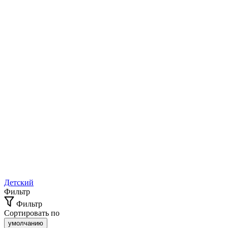
Детский
Фильтр
Фильтр
Сортировать по
умолчанию