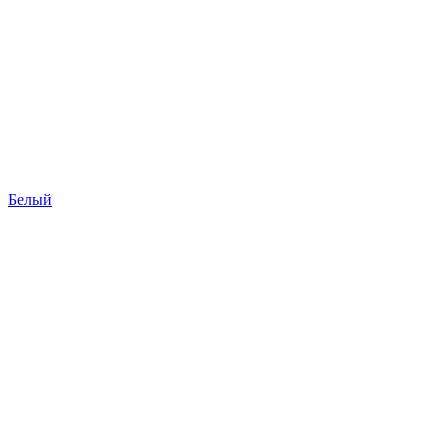
Белый