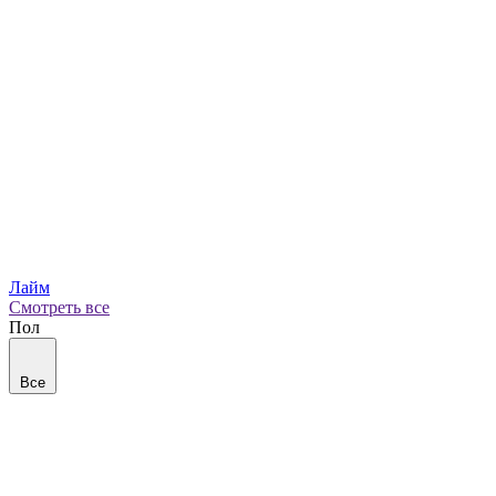
Лайм
Смотреть все
Пол
Все