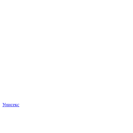
Унисекс