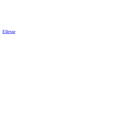
Ellesse