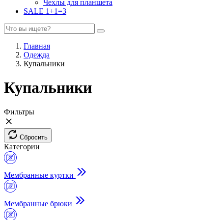
Чехлы для планшета
SALE 1+1=3
Главная
Одежда
Купальники
Купальники
Фильтры
Сбросить
Категории
Мембранные куртки
Мембранные брюки