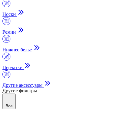
Носки
Ремни
Нижнее белье
Перчатки
Другие аксессуары
Другие фильтры
Все