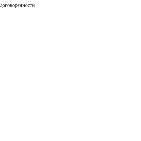
 договоренности