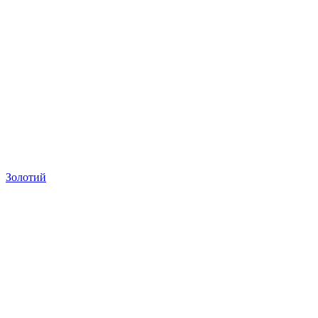
Золотий