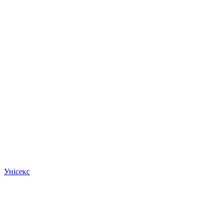
Унісекс