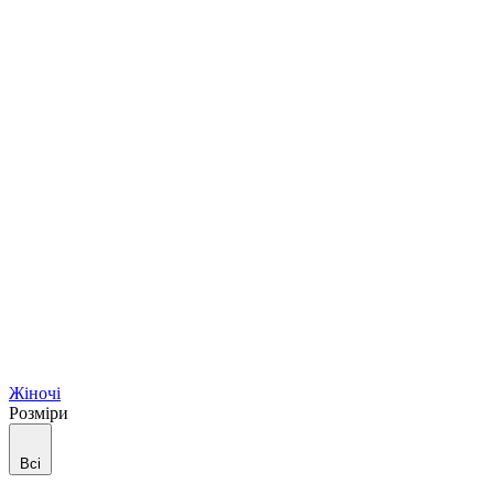
Жіночі
Розміри
Всі