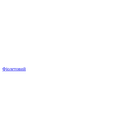
Фіолетовий