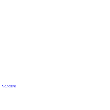
Чоловічі