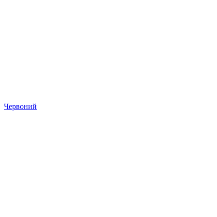
Червоний