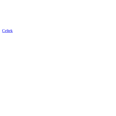
Celtek