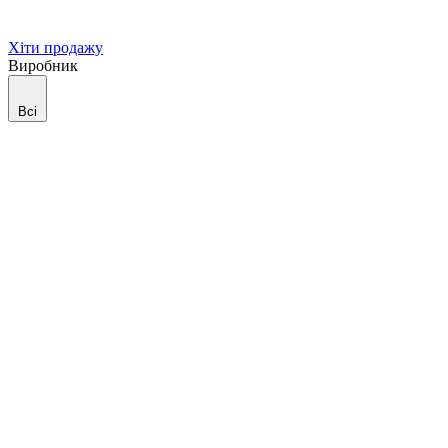
Хіти продажу
Виробник
Всі