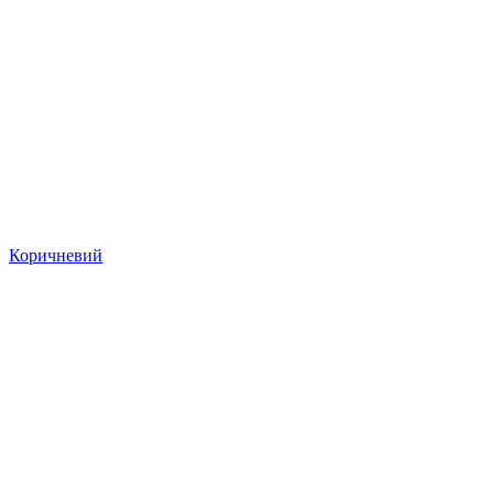
Коричневий