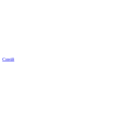
Синій