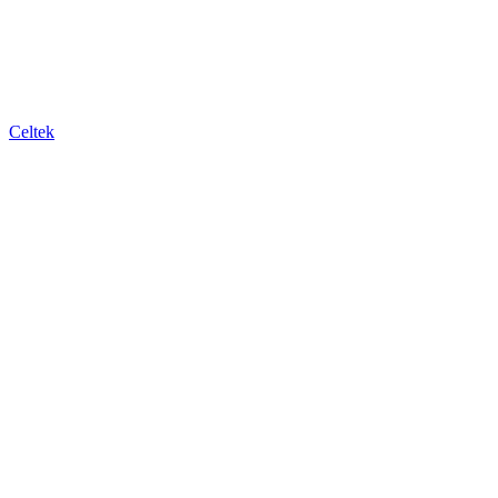
Celtek