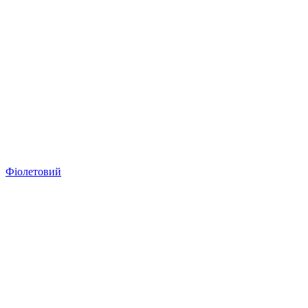
Фіолетовий