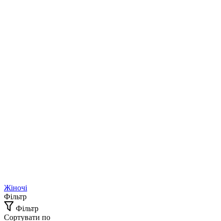
Жіночі
Фільтр
Фільтр
Сортувати по