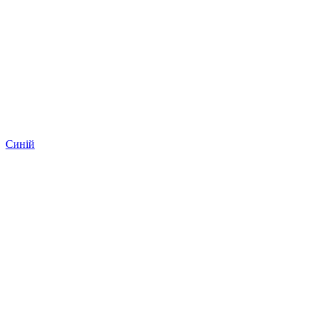
Синій