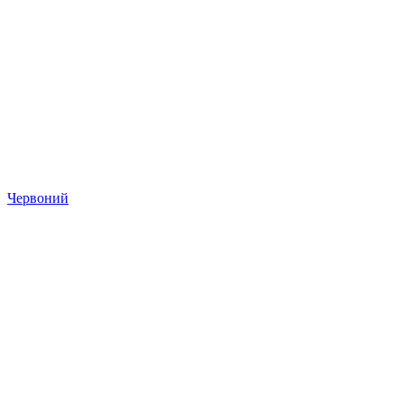
Червоний