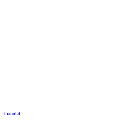
Чоловічі