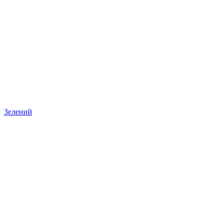
Зелений