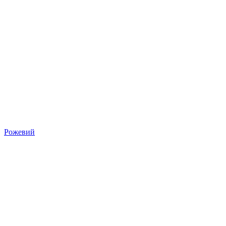
Рожевий