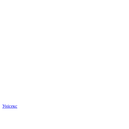
Унісекс