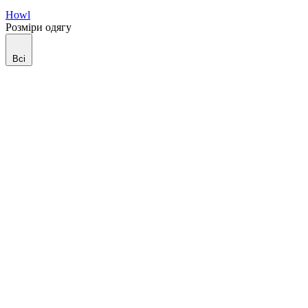
Howl
Розміри одягу
Всі