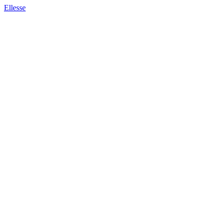
Ellesse