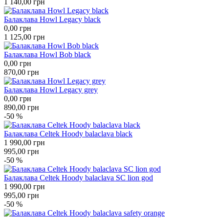
1 140,00
грн
Балаклава Howl Legacy black
0,00
грн
1 125,00
грн
Балаклава Howl Bob black
0,00
грн
870,00
грн
Балаклава Howl Legacy grey
0,00
грн
890,00
грн
-50 %
Балаклава Celtek Hoody balaclava black
1 990,00
грн
995,00
грн
-50 %
Балаклава Celtek Hoody balaclava SC lion god
1 990,00
грн
995,00
грн
-50 %