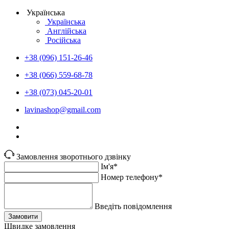
Українська
Українська
Англійська
Російська
+38 (096) 151-26-46
+38 (066) 559-68-78
+38 (073) 045-20-01
lavinashop@gmail.com
Замовлення зворотнього дзвінку
Ім'я*
Номер телефону*
Введіть повідомлення
Замовити
Швидке замовлення