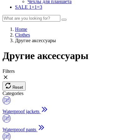
Чехлы для планшета
SALE 1+1=3
Home
Clothes
Другие аксессуары
Другие аксессуары
Filters
Reset
Categories
Waterproof jackets
Waterproof pants