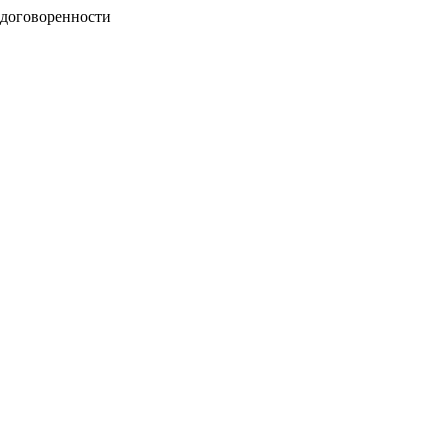
 договоренности