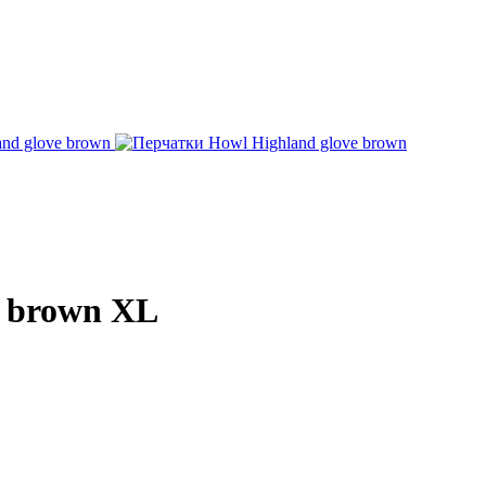
e brown XL