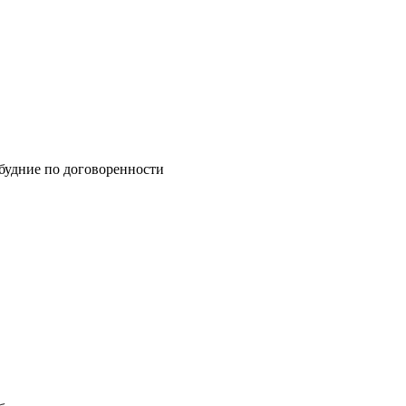
 будние по договоренности