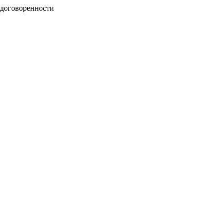
 договоренности