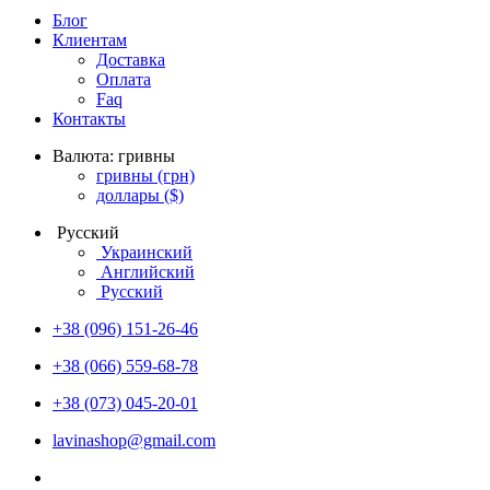
Блог
Клиентам
Доставка
Оплата
Faq
Контакты
Валюта:
гривны
гривны
(грн)
доллары
($)
Русский
Украинский
Английский
Русский
+38 (096) 151-26-46
+38 (066) 559-68-78
+38 (073) 045-20-01
lavinashop@gmail.com