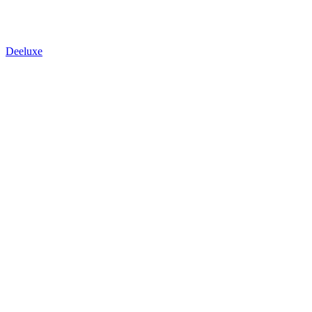
Deeluxe