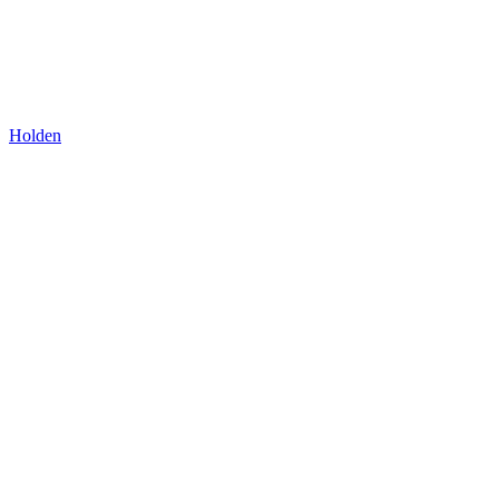
Holden