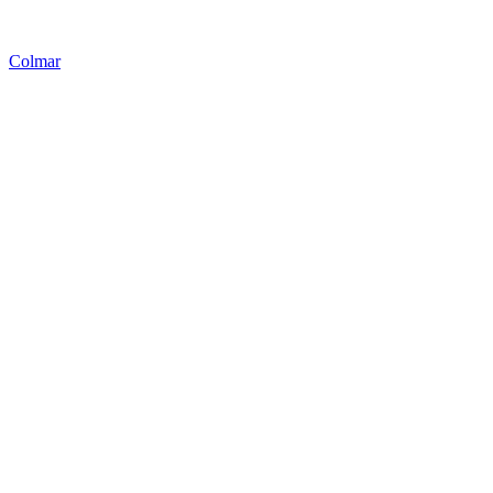
Colmar