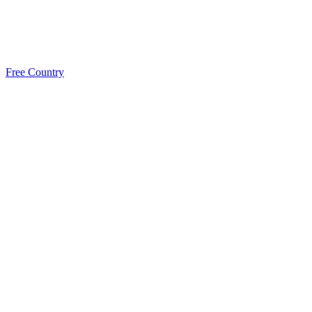
Free Country