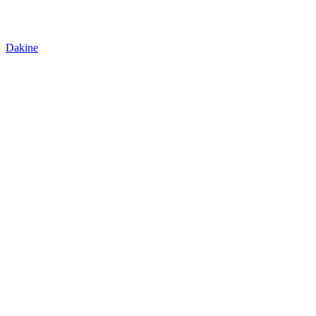
Dakine