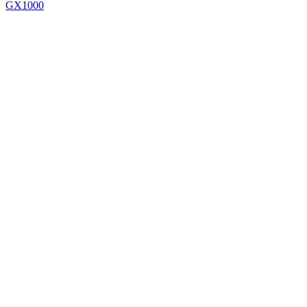
GX1000