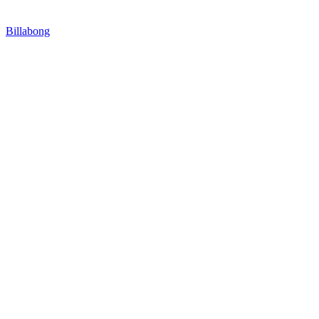
Billabong