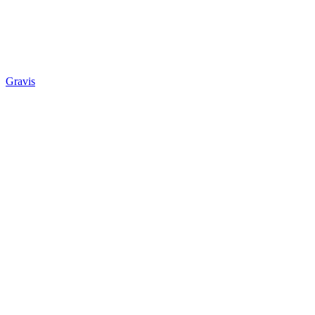
Gravis