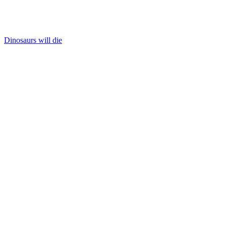
Dinosaurs will die