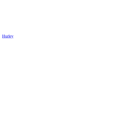
Hurley