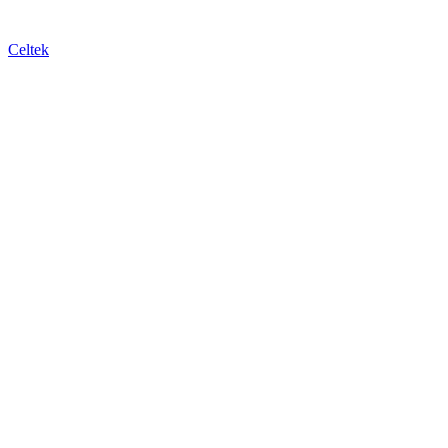
Celtek