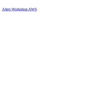
Alien Workshop AWS