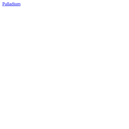
Palladium