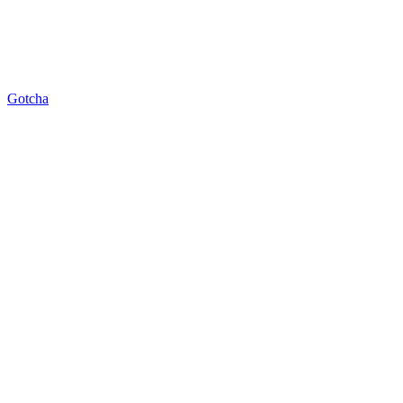
Gotcha