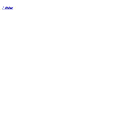
Adidas