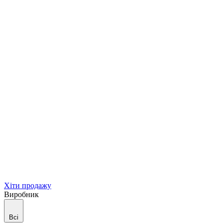
Хіти продажу
Виробник
Всі