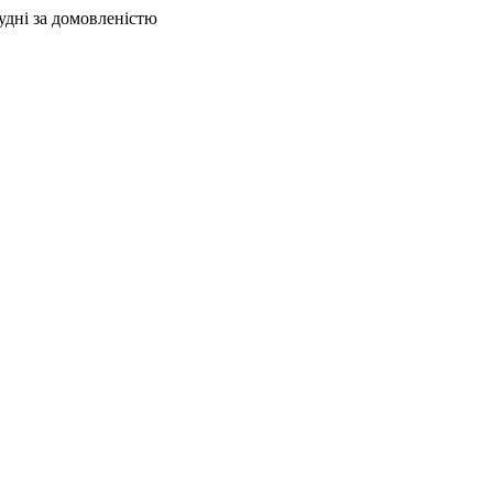
удні за домовленістю