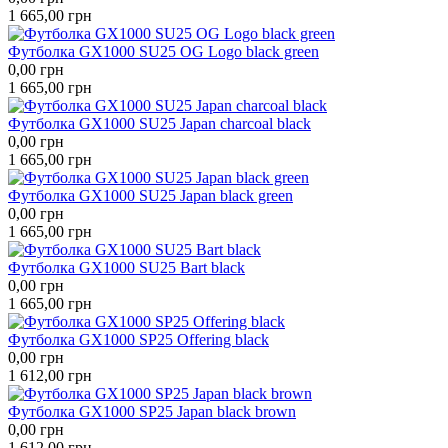
1 665,00
грн
Футболка GX1000 SU25 OG Logo black green
0,00
грн
1 665,00
грн
Футболка GX1000 SU25 Japan charcoal black
0,00
грн
1 665,00
грн
Футболка GX1000 SU25 Japan black green
0,00
грн
1 665,00
грн
Футболка GX1000 SU25 Bart black
0,00
грн
1 665,00
грн
Футболка GX1000 SP25 Offering black
0,00
грн
1 612,00
грн
Футболка GX1000 SP25 Japan black brown
0,00
грн
1 612,00
грн