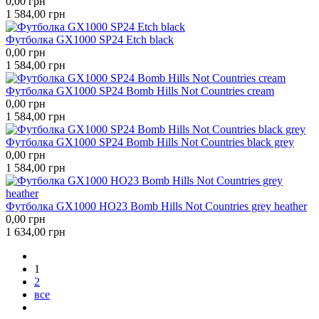
0,00
грн
1 584,00
грн
Футболка GX1000 SP24 Etch black
0,00
грн
1 584,00
грн
Футболка GX1000 SP24 Bomb Hills Not Countries cream
0,00
грн
1 584,00
грн
Футболка GX1000 SP24 Bomb Hills Not Countries black grey
0,00
грн
1 584,00
грн
Футболка GX1000 HO23 Bomb Hills Not Countries grey heather
0,00
грн
1 634,00
грн
1
2
все