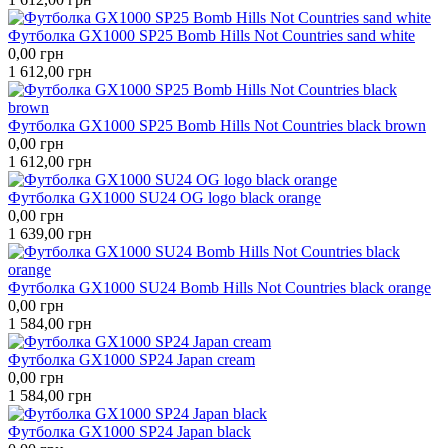
Футболка GX1000 SP25 Bomb Hills Not Countries sand white
0,00
грн
1 612,00
грн
Футболка GX1000 SP25 Bomb Hills Not Countries black brown
0,00
грн
1 612,00
грн
Футболка GX1000 SU24 OG logo black orange
0,00
грн
1 639,00
грн
Футболка GX1000 SU24 Bomb Hills Not Countries black orange
0,00
грн
1 584,00
грн
Футболка GX1000 SP24 Japan cream
0,00
грн
1 584,00
грн
Футболка GX1000 SP24 Japan black