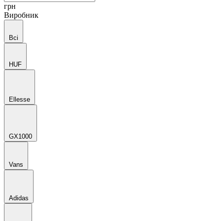
грн
Виробник
Всі
HUF
Ellesse
GX1000
Vans
Adidas