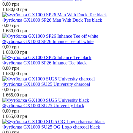
0,00
грн
1 680,00
грн
Футболка GX1000 SP26 Man With Duck Tee black
0,00
грн
1 680,00
грн
Футболка GX1000 SP26 Inhance Tee off white
0,00
грн
1 680,00
грн
Футболка GX1000 SP26 Inhance Tee black
0,00
грн
1 680,00
грн
Футболка GX1000 SU25 University charcoal
0,00
грн
1 665,00
грн
Футболка GX1000 SU25 University black
0,00
грн
1 665,00
грн
Футболка GX1000 SU25 OG Logo charcoal black
0,00
грн