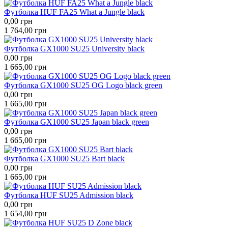
Футболка HUF FA25 What a Jungle black
0,00
грн
1 764,00
грн
Футболка GX1000 SU25 University black
0,00
грн
1 665,00
грн
Футболка GX1000 SU25 OG Logo black green
0,00
грн
1 665,00
грн
Футболка GX1000 SU25 Japan black green
0,00
грн
1 665,00
грн
Футболка GX1000 SU25 Bart black
0,00
грн
1 665,00
грн
Футболка HUF SU25 Admission black
0,00
грн
1 654,00
грн