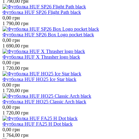
1 790,00
грн
Футболка HUF SP26 Flight Path black
0,00
грн
1 790,00
грн
Футболка HUF SP26 Box Logo pocket black
0,00
грн
1 690,00
грн
Футболка HUF X Thrasher logo black
0,00
грн
1 720,00
грн
Футболка HUF HO25 Ice Star black
0,00
грн
1 720,00
грн
Футболка HUF HO25 Classic Arch black
0,00
грн
1 720,00
грн
Футболка HUF FA25 H Dot black
0,00
грн
1 764,00
грн