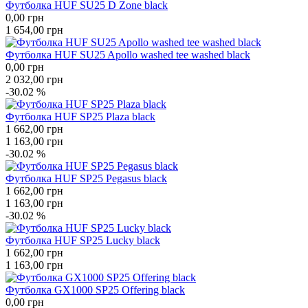
Футболка HUF SU25 D Zone black
0,00
грн
1 654,00
грн
Футболка HUF SU25 Apollo washed tee washed black
0,00
грн
2 032,00
грн
-30.02 %
Футболка HUF SP25 Plaza black
1 662,00
грн
1 163,00
грн
-30.02 %
Футболка HUF SP25 Pegasus black
1 662,00
грн
1 163,00
грн
-30.02 %
Футболка HUF SP25 Lucky black
1 662,00
грн
1 163,00
грн
Футболка GX1000 SP25 Offering black
0,00
грн