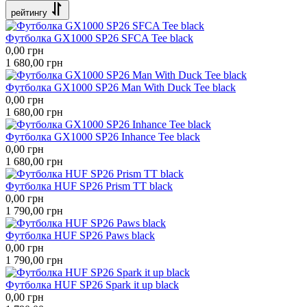
рейтингу
Футболка GX1000 SP26 SFCA Tee black
0,00
грн
1 680,00
грн
Футболка GX1000 SP26 Man With Duck Tee black
0,00
грн
1 680,00
грн
Футболка GX1000 SP26 Inhance Tee black
0,00
грн
1 680,00
грн
Футболка HUF SP26 Prism TT black
0,00
грн
1 790,00
грн
Футболка HUF SP26 Paws black
0,00
грн
1 790,00
грн
Футболка HUF SP26 Spark it up black
0,00
грн