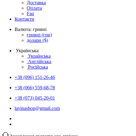
Доставка
Оплата
Faq
Контакти
Валюта:
гривні
гривні
(грн)
долари
($)
Українська
Українська
Англійська
Російська
+38 (096) 151-26-46
+38 (066) 559-68-78
+38 (073) 045-20-01
lavinashop@gmail.com