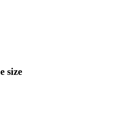
e size