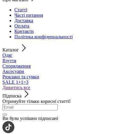
Статті
Часті питання
Доставка
Оплата
Контакти
Політика конфіденцальності
Каталог
Одяг
Взуття
Спорядження
Аксесуари
Рюкзаки та сумки
SALE 1+1=3
Дивитись все
Підписка
Отримуйте тільки корисні статті!
Ви були успішно підписані