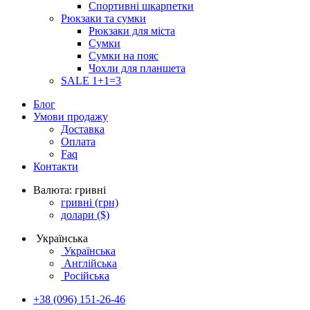
Спортивні шкарпетки
Рюкзаки та сумки
Рюкзаки для міста
Сумки
Сумки на пояс
Чохли для планшета
SALE 1+1=3
Блог
Умови продажу
Доставка
Оплата
Faq
Контакти
Валюта:
гривні
гривні
(грн)
долари
($)
Українська
Українська
Англійська
Російська
+38 (096) 151-26-46